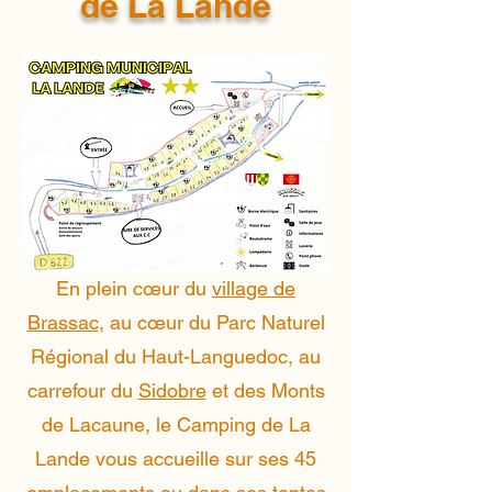
de La Lande
En plein cœur du
village de
Brassac
, au cœur du Parc Naturel
Régional du Haut-Languedoc, au
carrefour du
Sidobre
et des Monts
de Lacaune, le Camping de La
Lande vous accueille sur ses 45