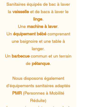
Sanitaires équipés de bac à laver
la
vaisselle
et de bacs à laver le
linge
.
Une
machine à laver
.
Un
équipement bébé
comprenant
une baignoire et une table à
langer.
Un
barbecue
commun et un terrain
de
pétanque
.
Nous disposons également
d’équipements sanitaires adaptés
PMR
(Personnes à Mobilité
Réduite)