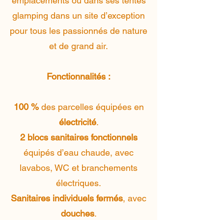
emplacements ou dans ses tentes
glamping dans un site d’exception
pour tous les passionnés de nature
et de grand air.
Fonctionnalités :
100 %
des parcelles équipées en
électricité
.
2 blocs sanitaires fonctionnels
équipés d’eau chaude, avec
lavabos, WC et branchements
électriques.
Sanitaires individuels fermés
, avec
douches
.