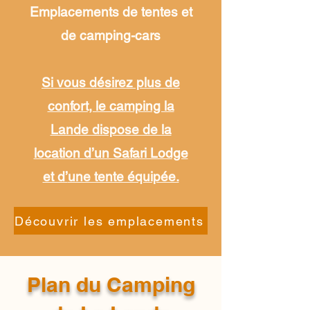
Emplacements de tentes et
de camping-cars
Si vous désirez plus de
confort, le camping la
Lande dispose de la
location d’un Safari Lodge
et d’
une tente équipée.
Découvrir les emplacements
Plan du Camping