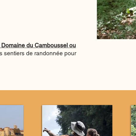
au Domaine du Camboussel ou
s sentiers de randonnée pour