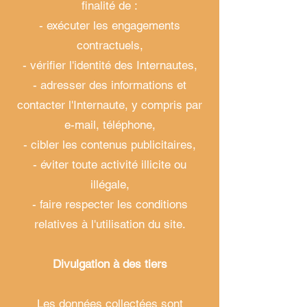
finalité de :
- exécuter les engagements
contractuels,
- vérifier l'identité des Internautes,
- adresser des informations et
contacter l'Internaute, y compris par
e-mail, téléphone,
- cibler les contenus publicitaires,
- éviter toute activité illicite ou
illégale,
- faire respecter les conditions
relatives à l'utilisation du site.
Divulgation à des tiers
Les données collectées sont