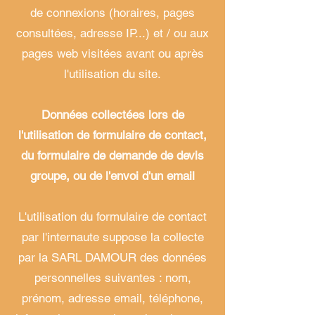
de connexions (horaires, pages
consultées, adresse IP...) et / ou aux
pages web visitées avant ou après
l'utilisation du site.
Données collectées lors de
l'utilisation de formulaire de contact,
du formulaire de demande de devis
groupe, ou de l'envoi d'un email
L'utilisation du formulaire de contact
par l'internaute suppose la collecte
par la SARL DAMOUR des données
personnelles suivantes : nom,
prénom, adresse email, téléphone,