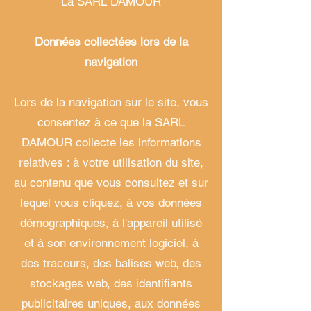
La SARL DAMOUR
Données collectées lors de la
navigation
Lors de la navigation sur le site, vous
consentez à ce que la SARL
DAMOUR collecte les informations
relatives : à votre utilisation du site,
au contenu que vous consultez et sur
lequel vous cliquez, à vos données
démographiques, à l'appareil utilisé
et à son environnement logiciel, à
des traceurs, des balises web, des
stockages web, des identifiants
publicitaires uniques, aux données