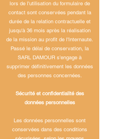
lors de l'utilisation du formulaire de
contact sont conservées pendant la
durée de la relation contractuelle et
jusqu'à 36 mois après la réalisation
de la mission au profit de l'Internaute.
Passé le délai de conservation, la
SARL DAMOUR s'engage à
supprimer définitivement les données
des personnes concernées.
Sécurité et confidentialité des
données personnelles
Les données personnelles sont
conservées dans des conditions
sécurisées, selon les moyens