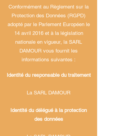
Conformément au Règlement sur la
Protection des Données (RGPD)
adopté par le Parlement Européen le
14 avril 2016 et à la législation
nationale en vigueur, la SARL
DAMOUR vous fournit les
informations suivantes :
Identité du responsable du traitement
La SARL DAMOUR
Identité du délégué à la protection
des données