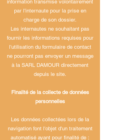
information transmise volontairement
par l'internaute pour la prise en
charge de son dossier.
Les internautes ne souhaitant pas
fournir les informations requises pour
l'utilisation du formulaire de contact
ne pourront pas envoyer un message
à la SARL DAMOUR directement
depuis le site.
Finalité de la collecte de données
personnelles
Les données collectées lors de la
navigation font l'objet d'un traitement
automatisé ayant pour finalité de :