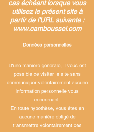
cas échéant lorsque vous
utilisez le présent site à
partir de l'URL suivante :
www.camboussel.com
Données personnelles
D'une manière générale, il vous est
possible de visiter le site sans
communiquer volontairement aucune
information personnelle vous
concernant.
En toute hypothèse, vous êtes
en
aucune manière obligé de
transmettre volontairement ces