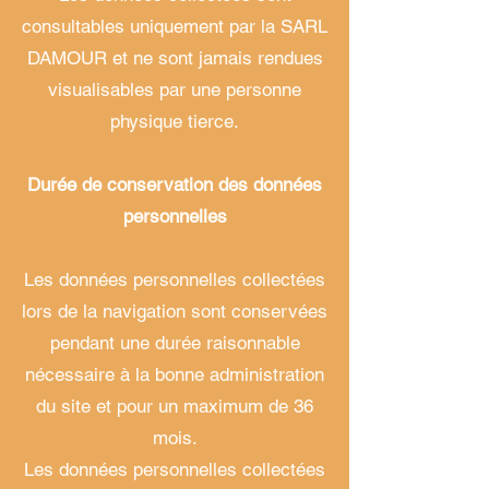
consultables uniquement par la SARL
DAMOUR et ne sont jamais rendues
visualisables par une personne
physique tierce.
Durée de conservation des données
personnelles
Les données personnelles collectées
lors de la navigation sont conservées
pendant une durée raisonnable
nécessaire à la bonne administration
du site et pour un maximum de 36
mois.
Les données personnelles collectées