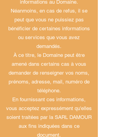
informations au Domaine.
Néanmoins, en cas de refus, il se
peut que vous ne puissiez pas
bénéficier de certaines informations
ou services que vous avez
demandés.
À ce titre, le Domaine peut être
amené dans certains cas à vous
demander de renseigner vos noms,
prénoms, adresse, mail, numéro de
téléphone.
En fournissant ces informations,
vous acceptez expressément qu'elles
soient traitées par la SARL DAMOUR
aux fins indiquées dans ce
document.