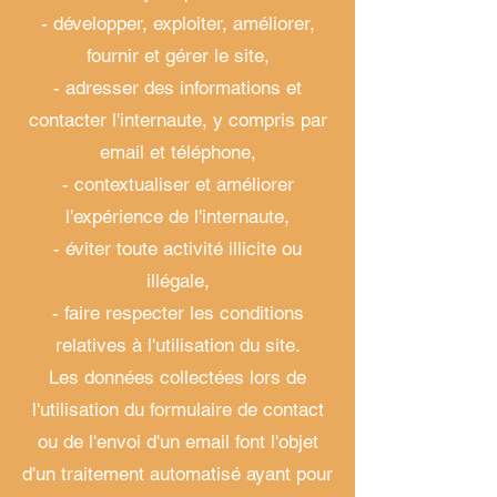
- développer, exploiter, améliorer,
fournir et gérer le site,
- adresser des informations et
contacter l'internaute, y compris par
email et téléphone,
- contextualiser et améliorer
l'expérience de l'internaute,
- éviter toute activité illicite ou
illégale,
- faire respecter les conditions
relatives à l'utilisation du site.
Les données collectées lors de
l'utilisation du formulaire de contact
ou de l'envoi d'un email font l'objet
d'un traitement automatisé ayant pour