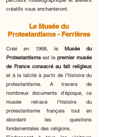
parcours muséographique et ateliers
créatifs vous enchanteront.
Le Musée du
Protestantisme - Ferrières
Créé en 1968, le
Musée du
Protestantisme
est le
premier musée
de France consacré au fait religieux
et à la laïcité à partir de l’histoire du
protestantisme. A travers de
nombreux documents d’époque, ce
musée retrace l’histoire du
protestantisme français tout en
abordant les questions
fondamentales des religions.