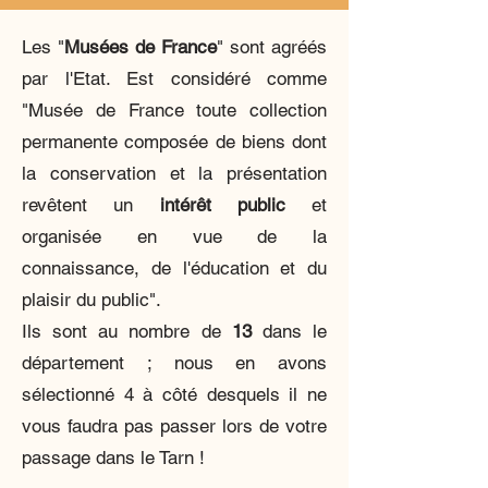
Les "
Musées de France
" sont agréés
par l'Etat. Est considéré comme
"Musée de France toute collection
permanente composée de biens dont
la conservation et la présentation
revêtent un
intérêt public
et
organisée en vue de la
connaissance, de l'éducation et du
plaisir du public".
Ils sont au nombre de
13
dans le
département ; nous en avons
sélectionné 4 à côté desquels il ne
vous faudra pas passer lors de votre
passage dans le Tarn !