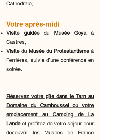
Cathédrale,
Votre après-midi
Visite guidée
du
Musée Goya
à
Castres,
Visite
du
Musée du Protestantisme
à
Ferrières, suivie d’une conférence en
soirée.
Réservez votre gîte dans le Tarn au
Domaine du Camboussel ou votre
emplacement au Camping de La
Lande
et profitez de votre séjour pour
découvrir les Musées de France