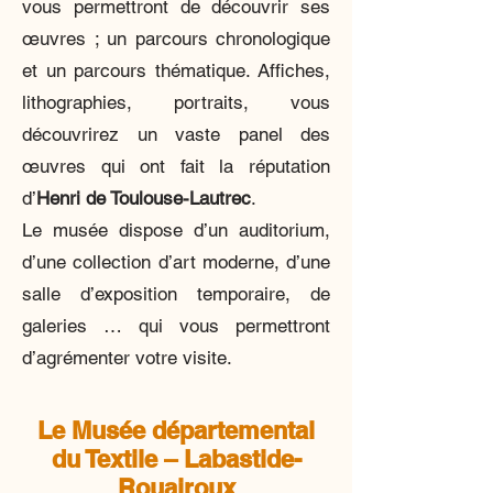
vous permettront de découvrir ses
œuvres ; un parcours chronologique
et un parcours thématique. Affiches,
lithographies, portraits, vous
découvrirez un vaste panel des
œuvres qui ont fait la réputation
d’
Henri de Toulouse-Lautrec
.
Le musée dispose d’un auditorium,
d’une collection d’art moderne, d’une
salle d’exposition temporaire, de
galeries … qui vous permettront
d’agrémenter votre visite.
Le Musée départemental
du Textile – Labastide-
Rouairoux