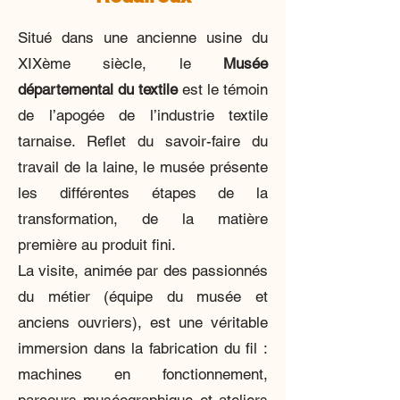
Situé dans une ancienne usine du
XIXème siècle, le
Musée
départemental du textile
est le témoin
de l’apogée de l’industrie textile
tarnaise. Reflet du savoir-faire du
travail de la laine, le musée présente
les différentes étapes de la
transformation, de la matière
première au produit fini.
La visite, animée par des passionnés
du métier (équipe du musée et
anciens ouvriers), est une véritable
immersion dans la fabrication du fil :
machines en fonctionnement,