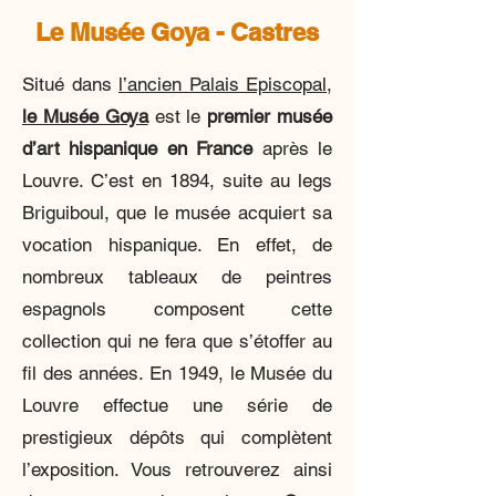
Le Musée Goya - Castres
Situé dans
l’ancien Palais Episcopal,
le Musée Goya
est le
premier musée
d’art hispanique en France
après le
Louvre. C’est en 1894, suite au legs
Briguiboul, que le musée acquiert sa
vocation hispanique. En effet, de
nombreux tableaux de peintres
espagnols composent cette
collection qui ne fera que s’étoffer au
fil des années. En 1949, le Musée du
Louvre effectue une série de
prestigieux dépôts qui complètent
l’exposition. Vous retrouverez ainsi