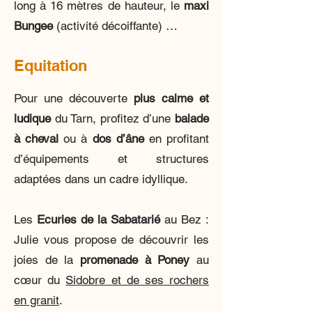
long à 16 mètres de hauteur, le
maxi
Bungee
(activité décoiffante) …
Equitation
Pour une découverte
plus calme et
ludique
du Tarn, profitez d’une
balade
à cheval
ou à
dos d’âne
en profitant
d’équipements et structures
adaptées dans un cadre idyllique.
Les
Ecuries de la Sabatarié
au Bez :
Julie vous propose de découvrir les
joies de la
promenade à Poney
au
cœur du
Sidobre et de ses rochers
en granit
.