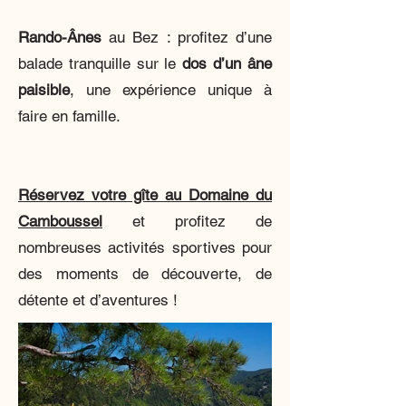
Rando-Ânes
au Bez : profitez d’une
balade tranquille sur le
dos d’un âne
paisible
, une expérience unique à
faire en famille.
Réservez votre gîte au Domaine du
Camboussel
et profitez de
nombreuses activités sportives pour
des moments de découverte, de
détente et d’aventures !