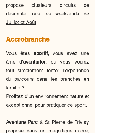
propose plusieurs circuits de
descente tous les week-ends de
Juillet et Août
.
Accrobranche
Vous êtes
sportif
, vous avez une
âme
d’aventurier
, ou vous voulez
tout simplement tenter l’expérience
du parcours dans les branches en
famille ?
Profitez d’un environnement nature et
exceptionnel pour pratiquer ce sport.
Aventure Parc
à St Pierre de Trivisy
propose dans un magnifique cadre,